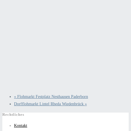
«
Flohmarkt Festplatz Nesthausen Paderborn
Dorfflohmarkt Lintel Rheda Wiedenbrück
»
Rechtliches
Kontakt