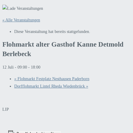
« Alle Veranstaltungen
Diese Veranstaltung hat bereits stattgefunden.
Flohmarkt alter Gasthof Kanne Detmold
Berlebeck
12 Juli - 09:00
-
18:00
«
Flohmarkt Festplatz Nesthausen Paderborn
Dorfflohmarkt Lintel Rheda Wiedenbrück
»
LIP