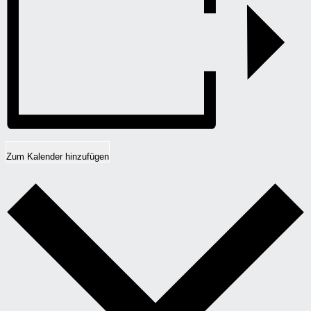
Zum Kalender hinzufügen