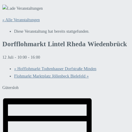
« Alle Veranstaltungen
Diese Veranstaltung hat bereits stattgefunden.
Dorfflohmarkt Lintel Rheda Wiedenbrück
12 Juli - 10:00
-
16:00
«
Hofflohmarkt Todtenhauser Dorfstraße Minden
Flohmarkt Marktplatz Jöllenbeck Bielefeld
»
Gütersloh