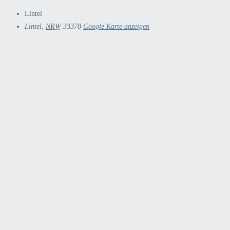
Lintel
Lintel
,
NRW
33378
Google Karte anzeigen