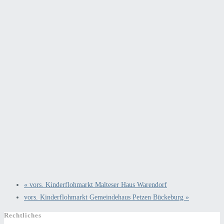
«
vors. Kinderflohmarkt Malteser Haus Warendorf
vors. Kinderflohmarkt Gemeindehaus Petzen Bückeburg
»
Rechtliches