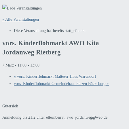
« Alle Veranstaltungen
Diese Veranstaltung hat bereits stattgefunden.
vors. Kinderflohmarkt AWO Kita
Jordanweg Rietberg
7 März - 11:00
-
13:00
«
vors. Kinderflohmarkt Malteser Haus Warendorf
vors. Kinderflohmarkt Gemeindehaus Petzen Bückeburg
»
Gütersloh
Anmeldung bis 21.2 unter elternbeirat_awo_jordanweg@web.de