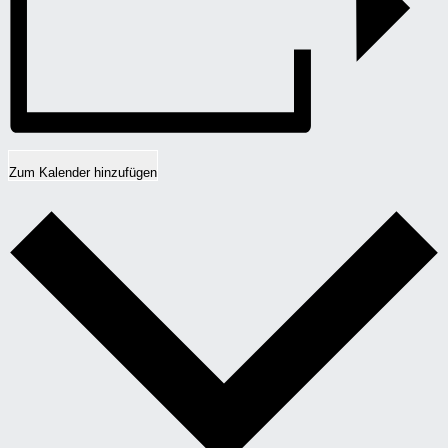
Zum Kalender hinzufügen