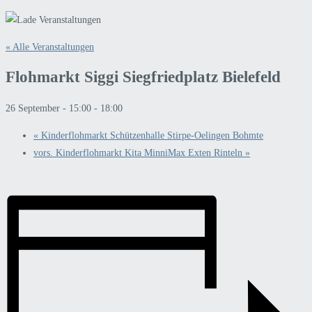
« Alle Veranstaltungen
Flohmarkt Siggi Siegfriedplatz Bielefeld
26 September - 15:00
-
18:00
«
Kinderflohmarkt Schützenhalle Stirpe-Oelingen Bohmte
vors. Kinderflohmarkt Kita MinniMax Exten Rinteln
»