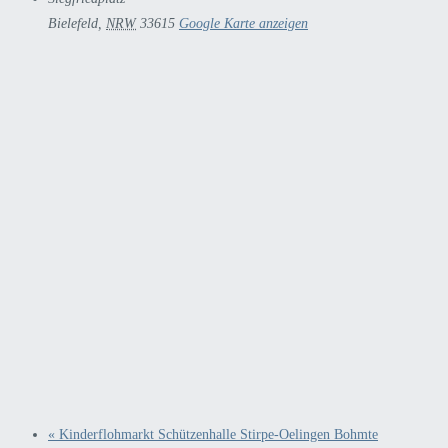
Bielefeld
,
NRW
33615
Google Karte anzeigen
«
Kinderflohmarkt Schützenhalle Stirpe-Oelingen Bohmte