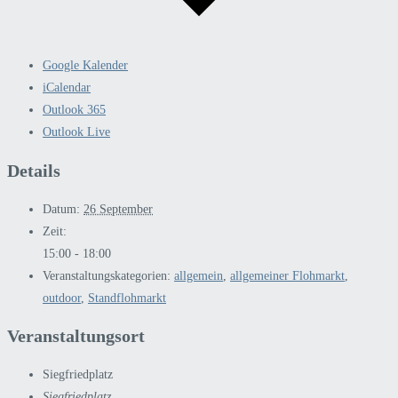
Google Kalender
iCalendar
Outlook 365
Outlook Live
Details
Datum:
26 September
Zeit:
15:00 - 18:00
Veranstaltungskategorien:
allgemein
,
allgemeiner Flohmarkt
,
outdoor
,
Standflohmarkt
Veranstaltungsort
Siegfriedplatz
Siegfriedplatz